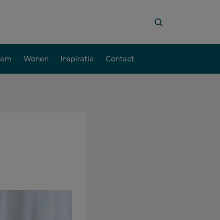
aam
Wonen
Inspiratie
Contact