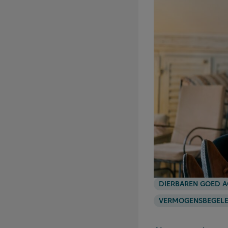
DIERBAREN GOED A
VERMOGENSBEGELE