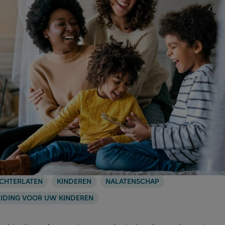
CHTERLATEN
KINDEREN
NALATENSCHAP
IDING VOOR UW KINDEREN