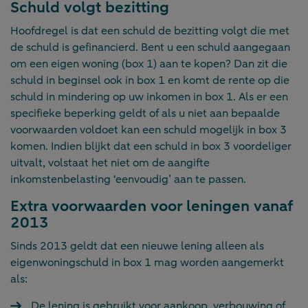
Schuld volgt bezitting
Hoofdregel is dat een schuld de bezitting volgt die met
de schuld is gefinancierd. Bent u een schuld aangegaan
om een eigen woning (box 1) aan te kopen? Dan zit die
schuld in beginsel ook in box 1 en komt de rente op die
schuld in mindering op uw inkomen in box 1. Als er een
specifieke beperking geldt of als u niet aan bepaalde
voorwaarden voldoet kan een schuld mogelijk in box 3
komen. Indien blijkt dat een schuld in box 3 voordeliger
uitvalt, volstaat het niet om de aangifte
inkomstenbelasting ‘eenvoudig’ aan te passen.
Extra voorwaarden voor leningen vanaf
2013
Sinds 2013 geldt dat een nieuwe lening alleen als
eigenwoningschuld in box 1 mag worden aangemerkt
als:
De lening is gebruikt voor aankoop, verbouwing of