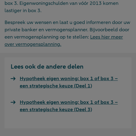
box 3. Eigenwoningschulden van vóór 2013 komen
lastiger in box 3.
Bespreek uw wensen en laat u goed informeren door uw
private banker en vermogensplanner. Bijvoorbeeld door
een vermogensplanning op te stellen:
Lees hier meer
over vermogensplanning.
Lees ook de andere delen
Hypotheek eigen woning: box 1 of box 3 –
een strategische keuze (Deel 1)
Hypotheek eigen woning: box 1 of box 3 –
een strategische keuze (Deel 3)