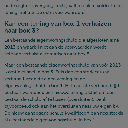
oude regime (overgangsrecht) vallen ook al voldoet een
lening niet aan de extra voorwaarden.
Kan een lening van box 1 verhuizen
naar box 3?
Een bestaande eigenwoningschuld die afgesloten is ná
2013 en waarbij niet aan de voorwaarden wordt
voldaan verhuist automatisch naar box 3.
Maar een bestaande eigenwoningschuld van vóór 2013
komt niet snel in box 3. Er is dan een sterk causaal
verband tussen de eigen woning en de
eigenwoningschuld in box 1. Het causale verband blijft
bestaan wanneer u een nieuwe lening afsluit om een
bestaande schuld af te lossen (oversluiten). Denk
bijvoorbeeld ook aan het oversluiten naar uw eigen bv.
De nieuw aangegane schuld kwalificeert dan nog steeds
als 'bestaande eigenwoningschuld’ in box 1.