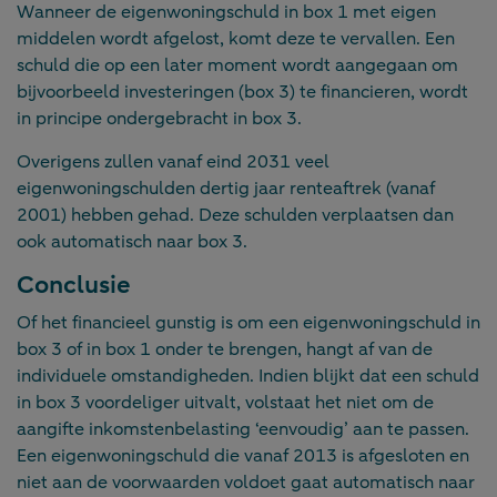
Wanneer de eigenwoningschuld in box 1 met eigen
middelen wordt afgelost, komt deze te vervallen. Een
schuld die op een later moment wordt aangegaan om
bijvoorbeeld investeringen (box 3) te financieren, wordt
in principe ondergebracht in box 3.
Overigens zullen vanaf eind 2031 veel
eigenwoningschulden dertig jaar renteaftrek (vanaf
2001) hebben gehad. Deze schulden verplaatsen dan
ook automatisch naar box 3.
Conclusie
Of het financieel gunstig is om een eigenwoningschuld in
box 3 of in box 1 onder te brengen, hangt af van de
individuele omstandigheden. Indien blijkt dat een schuld
in box 3 voordeliger uitvalt, volstaat het niet om de
aangifte inkomstenbelasting ‘eenvoudig’ aan te passen.
Een eigenwoningschuld die vanaf 2013 is afgesloten en
niet aan de voorwaarden voldoet gaat automatisch naar