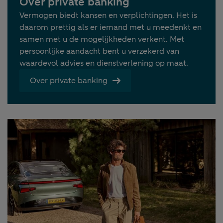
Over private banking
Vermogen biedt kansen en verplichtingen. Het is
daarom prettig als er iemand met u meedenkt en
samen met u de mogelijkheden verkent. Met
persoonlijke aandacht bent u verzekerd van
waardevol advies en dienstverlening op maat.
Over private banking