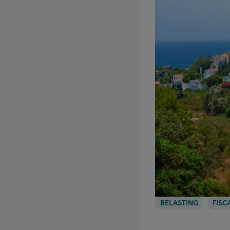
BELASTING
FISC