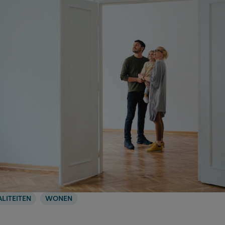
ALITEITEN
WONEN