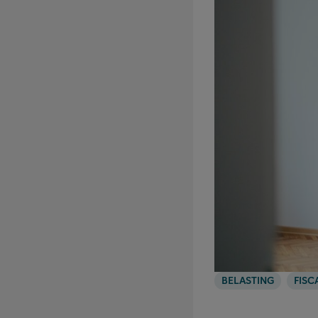
BELASTING
FISC