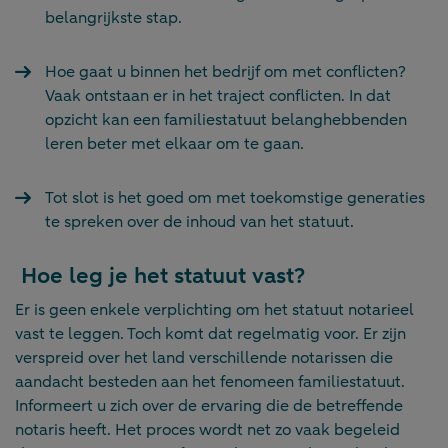
belangrijkste stap.
Hoe gaat u binnen het bedrijf om met conflicten?
Vaak ontstaan er in het traject conflicten. In dat
opzicht kan een familiestatuut belanghebbenden
leren beter met elkaar om te gaan.
Tot slot is het goed om met toekomstige generaties
te spreken over de inhoud van het statuut.
Hoe leg je het statuut vast?
Er is geen enkele verplichting om het statuut notarieel
vast te leggen. Toch komt dat regelmatig voor. Er zijn
verspreid over het land verschillende notarissen die
aandacht besteden aan het fenomeen familiestatuut.
Informeert u zich over de ervaring die de betreffende
notaris heeft. Het proces wordt net zo vaak begeleid