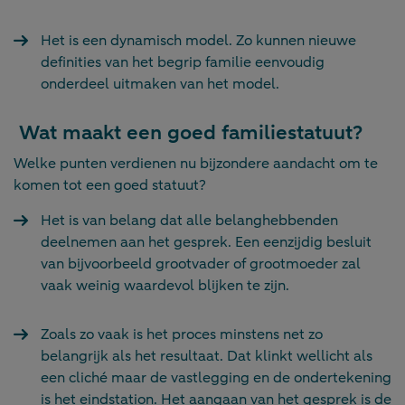
Het is een dynamisch model. Zo kunnen nieuwe
definities van het begrip familie eenvoudig
onderdeel uitmaken van het model.
Wat maakt een goed familiestatuut?
Welke punten verdienen nu bijzondere aandacht om te
komen tot een goed statuut?
Het is van belang dat alle belanghebbenden
deelnemen aan het gesprek. Een eenzijdig besluit
van bijvoorbeeld grootvader of grootmoeder zal
vaak weinig waardevol blijken te zijn.
Zoals zo vaak is het proces minstens net zo
belangrijk als het resultaat. Dat klinkt wellicht als
een cliché maar de vastlegging en de ondertekening
is het eindstation. Het aangaan van het gesprek is de