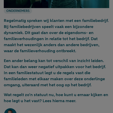
ONDERNEMERS
Regelmatig spreken wij klanten met een familiebedrijf.
Bij familiebedrijven speelt vaak een bijzondere
dynamiek. Dit gaat dan over de eigendoms- en
familieverhoudingen in relatie tot het bedrijf. Dat
maakt het wezenlijk anders dan andere bedrijven,
waar de familieverhouding ontbreekt.
Een ander belang kan tot verschil van inzicht leiden.
Dat kan dan weer negatief uitpakken voor het bedrijf.
In een familiestatuut legt u de regels vast die
familieleden met elkaar maken over deze onderlinge
omgang, uiteraard met het oog op het bedrijf.
Wat regelt zo’n statuut nu, hoe kunt u ernaar kijken en
hoe legt u het vast? Lees hierna meer.