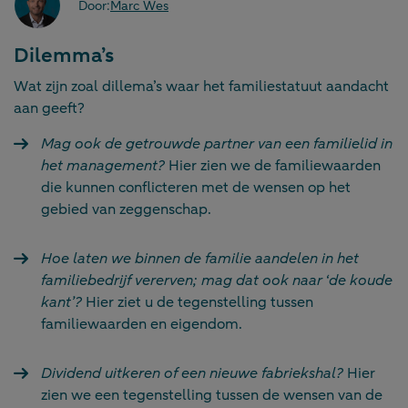
Door:
Marc Wes
Dilemma’s
Wat zijn zoal dillema’s waar het familiestatuut aandacht
aan geeft?
Mag ook de getrouwde partner van een familielid in
het management?
Hier zien we de familiewaarden
die kunnen conflicteren met de wensen op het
gebied van zeggenschap.
Hoe laten we binnen de familie aandelen in het
familiebedrijf vererven; mag dat ook naar ‘de koude
kant’?
Hier ziet u de tegenstelling tussen
familiewaarden en eigendom.
Dividend uitkeren of een nieuwe fabriekshal?
Hier
zien we een tegenstelling tussen de wensen van de