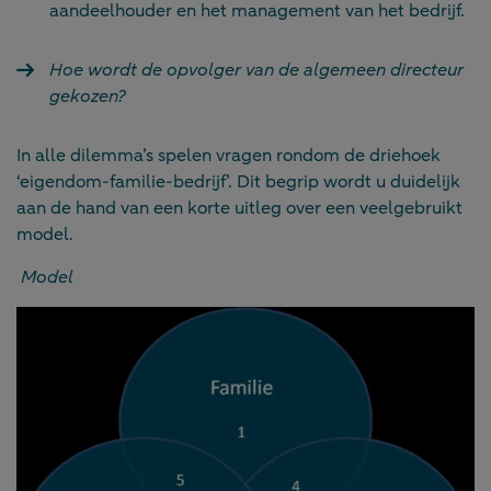
aandeelhouder en het management van het bedrijf.
Hoe wordt de opvolger van de algemeen directeur
gekozen?
In alle dilemma’s spelen vragen rondom de driehoek
‘eigendom-familie-bedrijf’. Dit begrip wordt u duidelijk
aan de hand van een korte uitleg over een veelgebruikt
model.
Model