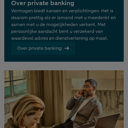
Over private banking
Vermogen biedt kansen en verplichtingen. Het is
daarom prettig als er iemand met u meedenkt en
samen met u de mogelijkheden verkent. Met
persoonlijke aandacht bent u verzekerd van
waardevol advies en dienstverlening op maat.
Over private banking