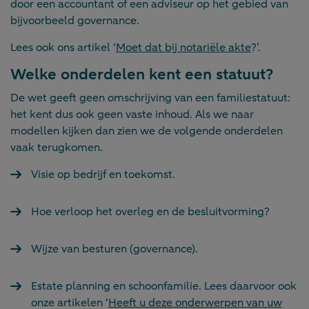
door een accountant of een adviseur op het gebied van
bijvoorbeeld governance.
Lees ook ons artikel ‘
Moet dat bij notariële akte
?’.
Welke onderdelen kent een statuut?
De wet geeft geen omschrijving van een familiestatuut:
het kent dus ook geen vaste inhoud. Als we naar
modellen kijken dan zien we de volgende onderdelen
vaak terugkomen.
Visie op bedrijf en toekomst.
Hoe verloop het overleg en de besluitvorming?
Wijze van besturen (governance).
Estate planning en schoonfamilie. Lees daarvoor ook
onze artikelen ‘
Heeft u deze onderwerpen van uw