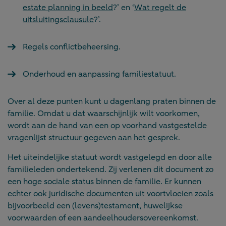
estate planning in beeld
?’ en ‘
Wat regelt de
uitsluitingsclausule
?’.
Regels conflictbeheersing.
Onderhoud en aanpassing familiestatuut.
Over al deze punten kunt u dagenlang praten binnen de
familie. Omdat u dat waarschijnlijk wilt voorkomen,
wordt aan de hand van een op voorhand vastgestelde
vragenlijst structuur gegeven aan het gesprek.
Het uiteindelijke statuut wordt vastgelegd en door alle
familieleden ondertekend. Zij verlenen dit document zo
een hoge sociale status binnen de familie. Er kunnen
echter ook juridische documenten uit voortvloeien zoals
bijvoorbeeld een (levens)testament, huwelijkse
voorwaarden of een aandeelhoudersovereenkomst.