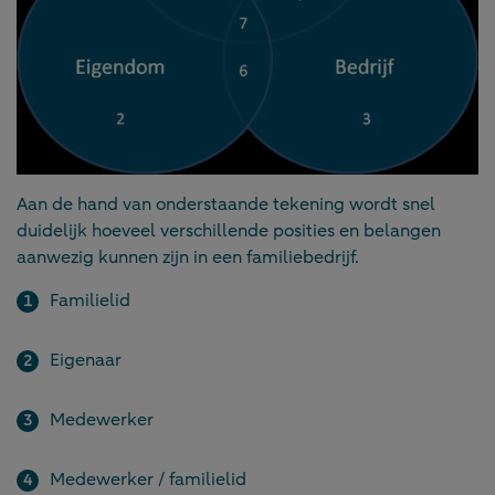
Aan de hand van onderstaande tekening wordt snel
duidelijk hoeveel verschillende posities en belangen
aanwezig kunnen zijn in een familiebedrijf.
Familielid
Eigenaar
Medewerker
Medewerker / familielid