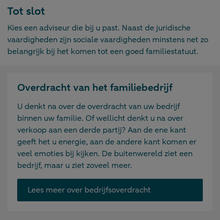
Tot slot
Kies een adviseur die bij u past. Naast de juridische
vaardigheden zijn sociale vaardigheden minstens net zo
belangrijk bij het komen tot een goed familiestatuut.
Overdracht van het familiebedrijf
U denkt na over de overdracht van uw bedrijf
binnen uw familie. Of wellicht denkt u na over
verkoop aan een derde partij? Aan de ene kant
geeft het u energie, aan de andere kant komen er
veel emoties bij kijken. De buitenwereld ziet een
bedrijf, maar u ziet zoveel meer.
Lees meer over bedrijfsoverdracht